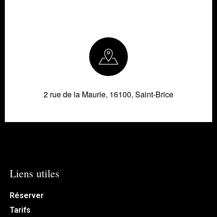
2 rue de la Maurie, 16100, Saint-Brice
Liens utiles
Réserver
Tarifs