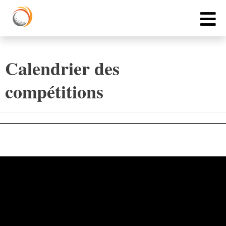
Cookies management panel
Calendrier des
compétitions