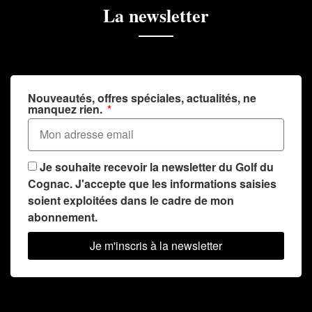
La newsletter
Nouveautés, offres spéciales, actualités, ne
manquez rien.
Je souhaite recevoir la newsletter du Golf du
Cognac. J'accepte que les informations saisies
soient exploitées dans le cadre de mon
abonnement.
Je m'inscris à la newsletter