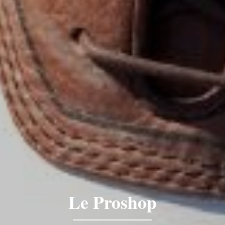
Le Proshop