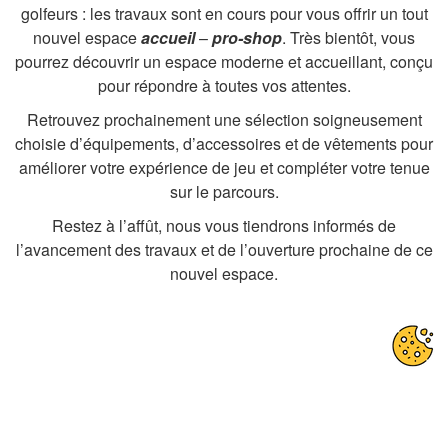
golfeurs : les travaux sont en cours pour vous offrir un tout
nouvel espace
accueil
–
pro-shop
. Très bientôt, vous
pourrez découvrir un espace moderne et accueillant, conçu
pour répondre à toutes vos attentes.
Retrouvez prochainement une sélection soigneusement
choisie d’équipements, d’accessoires et de vêtements pour
améliorer votre expérience de jeu et compléter votre tenue
sur le parcours.
Restez à l’affût, nous vous tiendrons informés de
l’avancement des travaux et de l’ouverture prochaine de ce
nouvel espace.