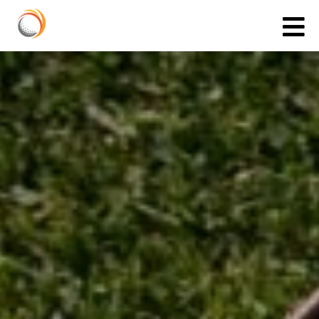
Cookies management panel