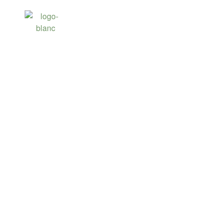
LE GOLF DU CO