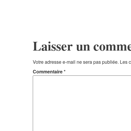
Laisser un comme
Votre adresse e-mail ne sera pas publiée.
Les c
Commentaire
*