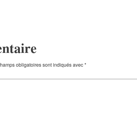
ntaire
hamps obligatoires sont indiqués avec
*