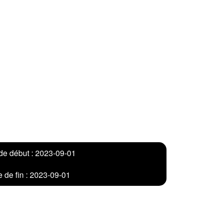
de début : 2023-09-01
 de fin : 2023-09-01