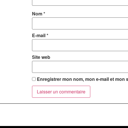
Nom
*
E-mail
*
Site web
Enregistrer mon nom, mon e-mail et mon s