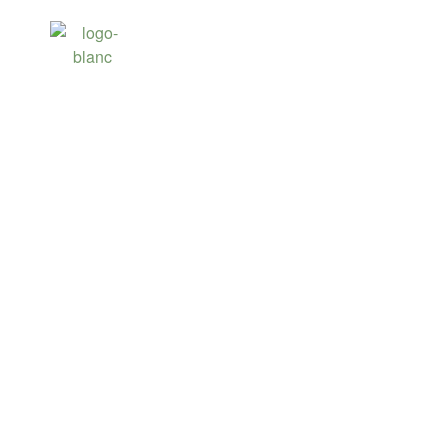
LE GOLF DU CO