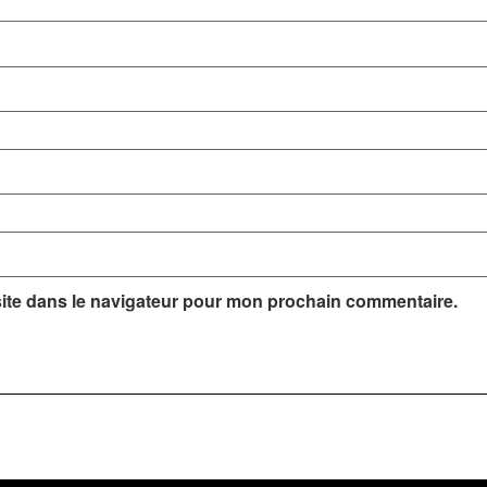
ite dans le navigateur pour mon prochain commentaire.