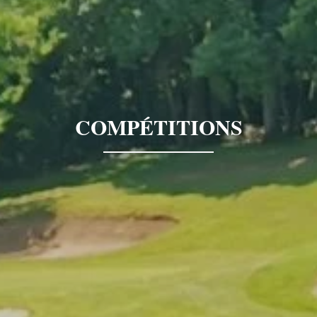
COMPÉTITIONS