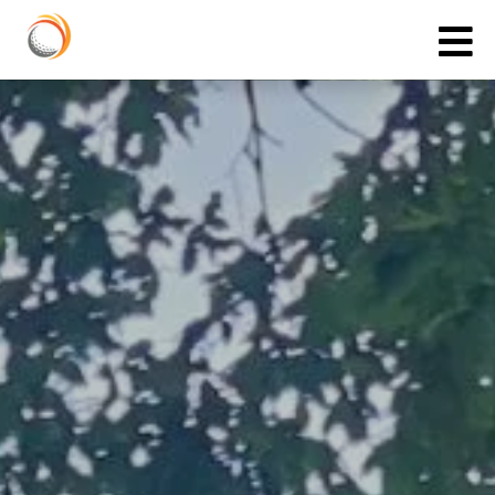
Cookies management panel