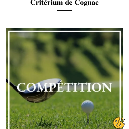
Critérium de Cognac