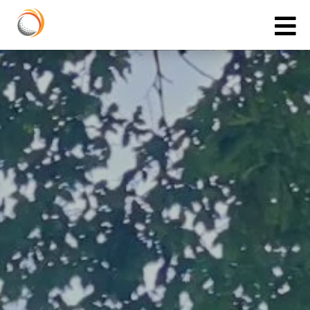
Cookies management panel