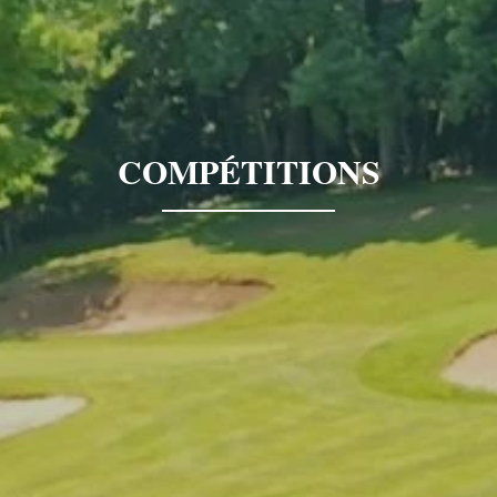
COMPÉTITIONS