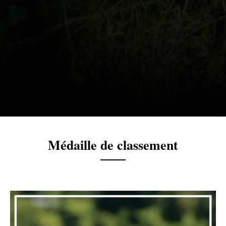
Médaille de classement