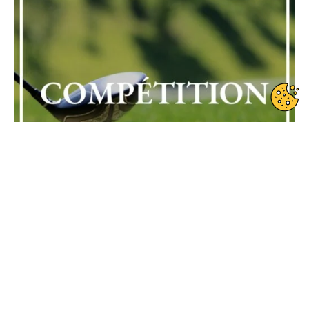
Date de début : 2024-09-28
Date de fin : 2024-09-28