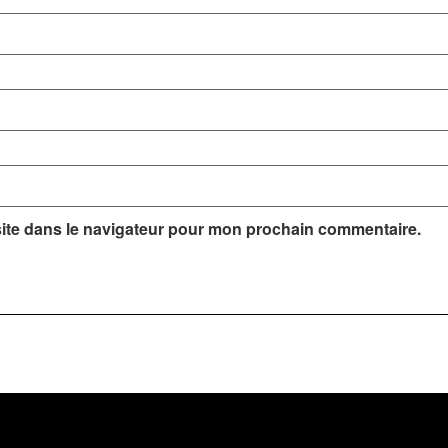
ite dans le navigateur pour mon prochain commentaire.