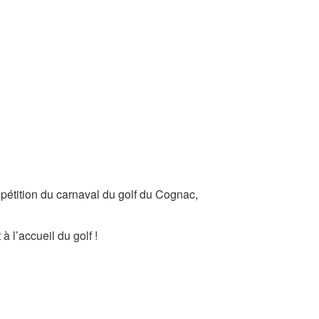
mpétition du carnaval du golf du Cognac,
 l’accueil du golf !