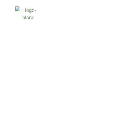
LE GOLF DU CO