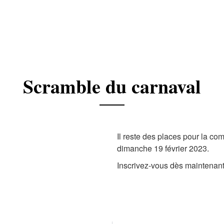
Scramble du carnaval
Il reste des places pour la co
dimanche 19 février 2023.
Inscrivez-vous dès maintenant à