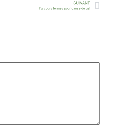
SUIVANT
Parcours fermés pour cause de gel