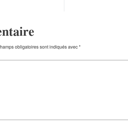
ntaire
hamps obligatoires sont indiqués avec
*