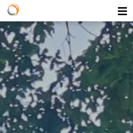
Cookies management panel