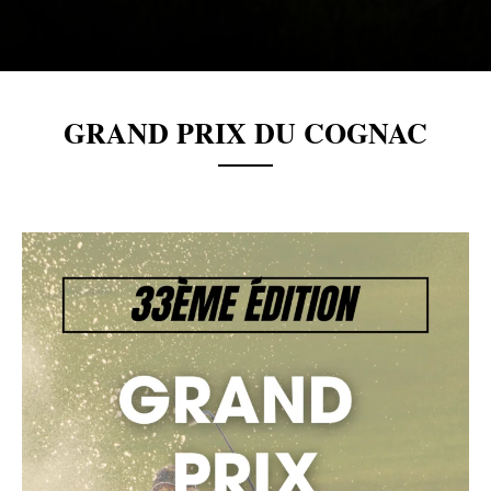
GRAND PRIX DU COGNAC