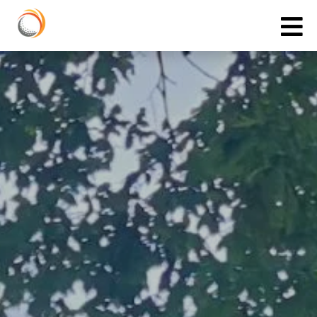
Cookies management panel