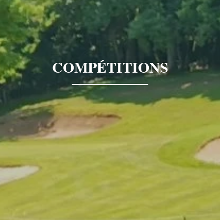
COMPÉTITIONS