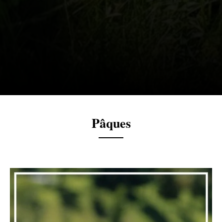
Pâques