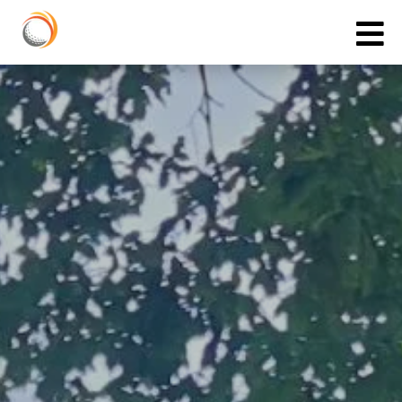
Cookies management panel