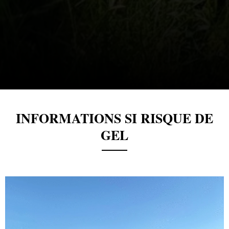
INFORMATIONS SI RISQUE DE
GEL