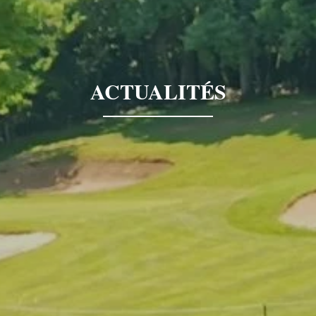
ACTUALITÉS