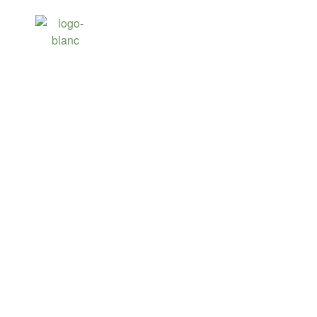
LE GOLF DU CO