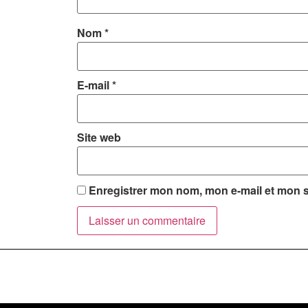
Nom
*
E-mail
*
Site web
Enregistrer mon nom, mon e-mail et mon s