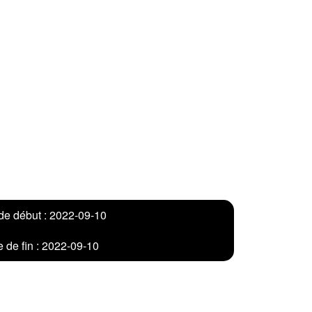
de début : 2022-09-10
 de fin : 2022-09-10