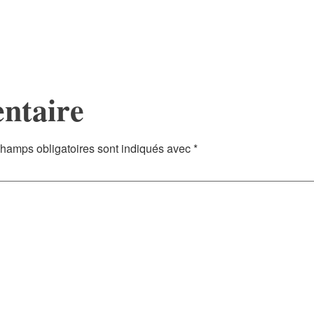
ntaire
hamps obligatoires sont indiqués avec
*