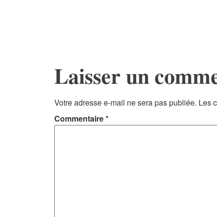
Laisser un comme
Votre adresse e-mail ne sera pas publiée.
Les c
Commentaire
*