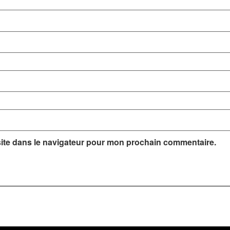
ite dans le navigateur pour mon prochain commentaire.