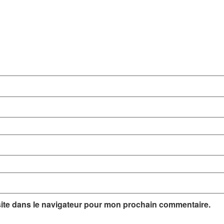
ite dans le navigateur pour mon prochain commentaire.