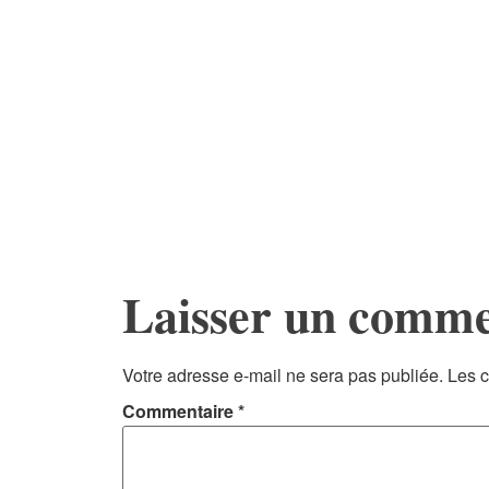
Laisser un comme
Votre adresse e-mail ne sera pas publiée.
Les c
Commentaire
*