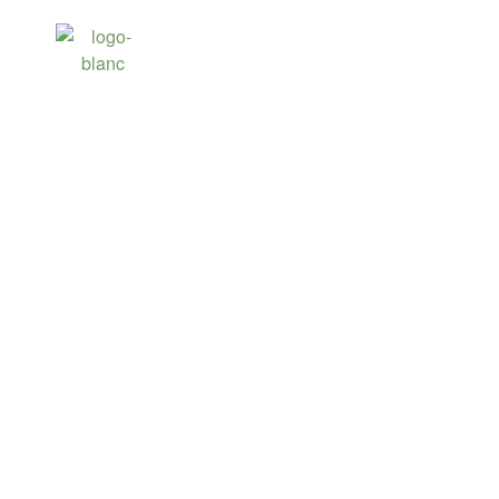
LE GOLF DU CO