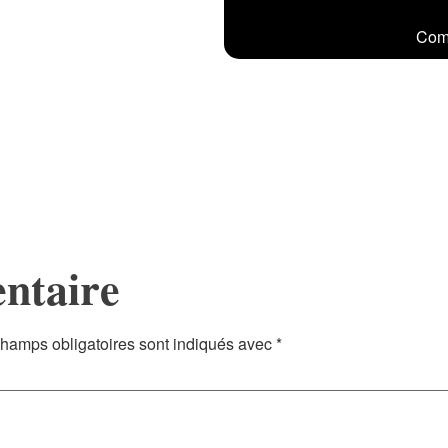
Comp
ntaire
hamps obligatoires sont indiqués avec
*