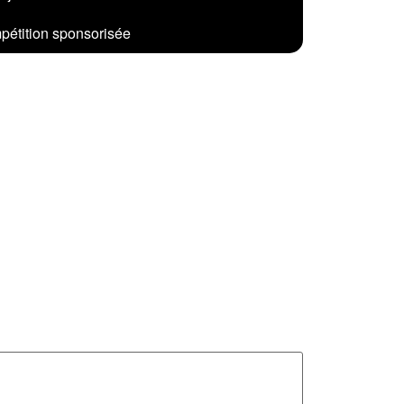
étition sponsorisée