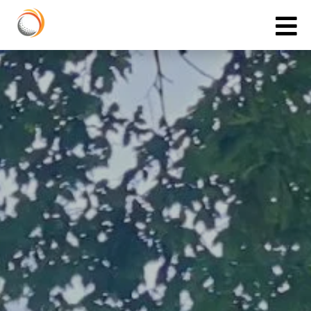
Cookies management panel