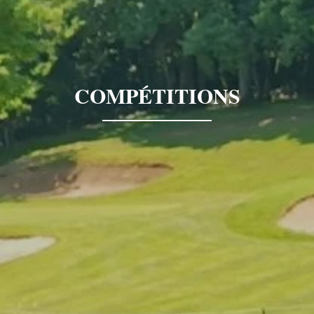
COMPÉTITIONS