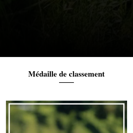
Médaille de classement