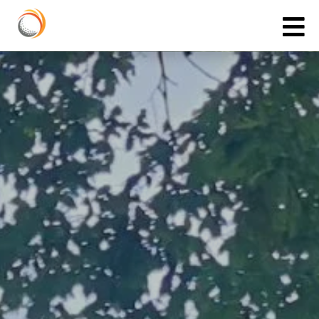
Cookies management panel