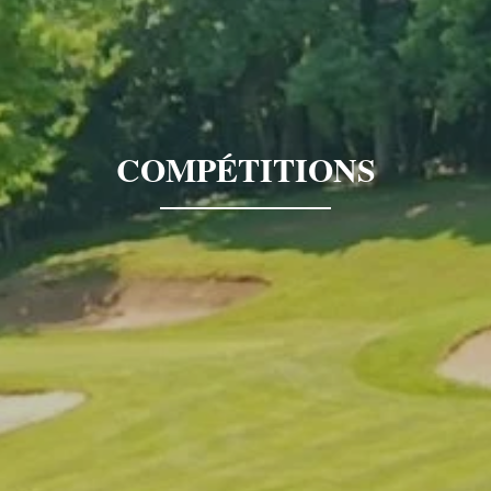
COMPÉTITIONS