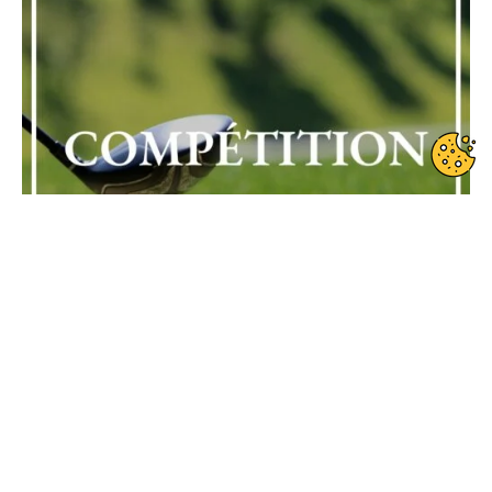
Date de début : 2025-05-27
Date de fin : 2025-05-27