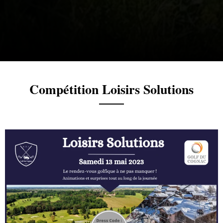
Compétition Loisirs Solutions