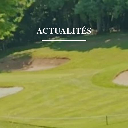
ACTUALITÉS