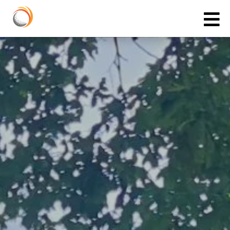
Cookies management panel