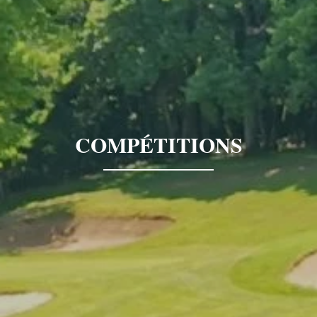
COMPÉTITIONS