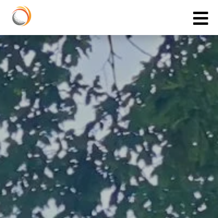
Cookies management panel