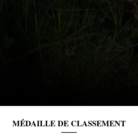
MÉDAILLE DE CLASSEMENT