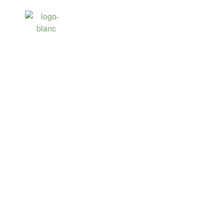
LE GOLF DU CO