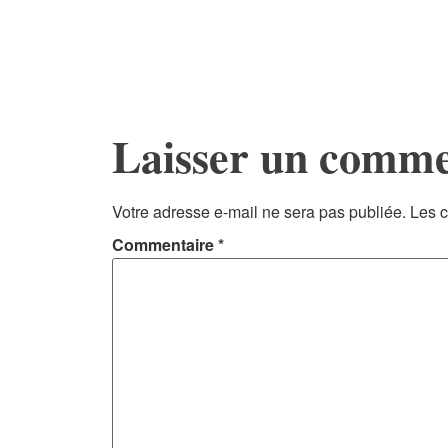
Laisser un comme
Votre adresse e-mail ne sera pas publiée.
Les c
Commentaire
*