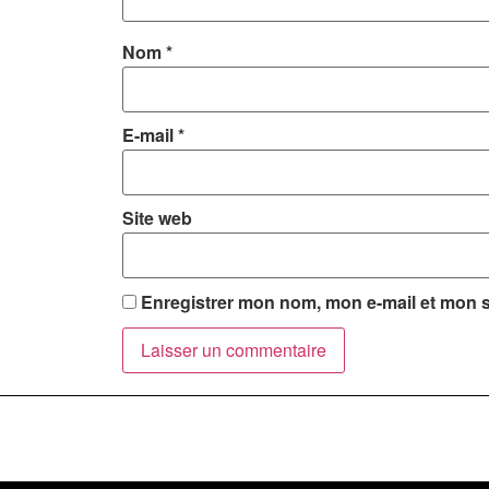
Nom
*
E-mail
*
Site web
Enregistrer mon nom, mon e-mail et mon s