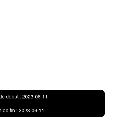
de début : 2023-06-11
 de fin : 2023-06-11