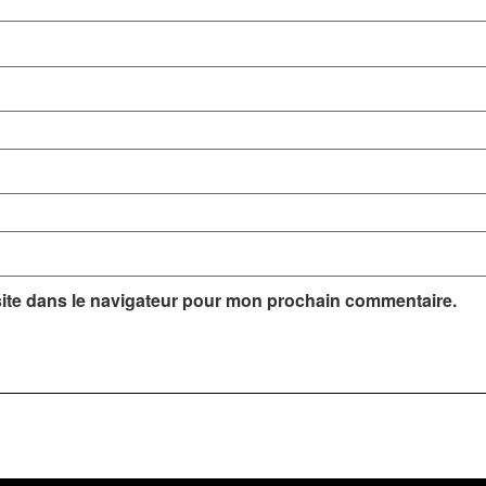
ite dans le navigateur pour mon prochain commentaire.