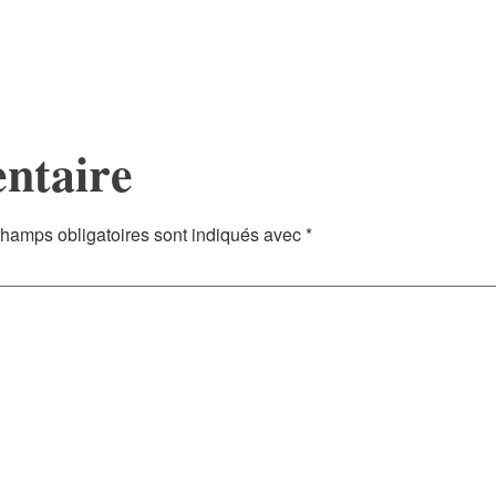
ntaire
hamps obligatoires sont indiqués avec
*