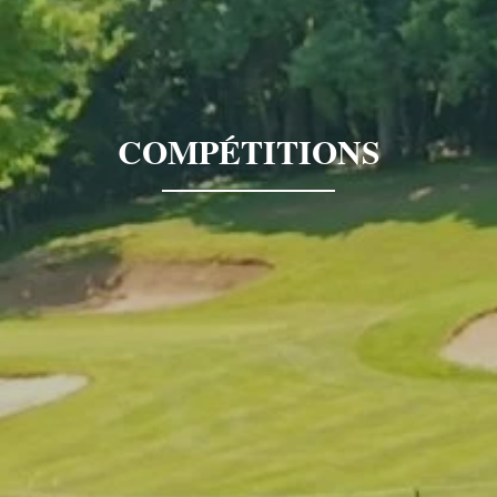
COMPÉTITIONS