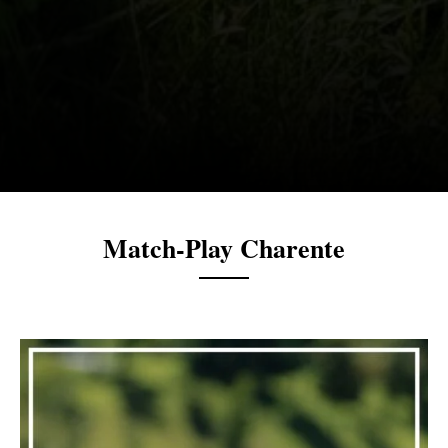
Match-Play Charente