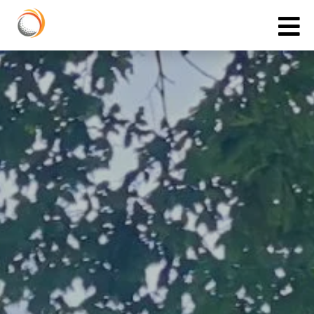
Cookies management panel