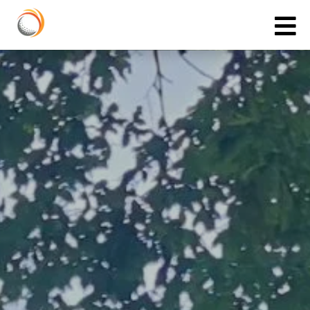
Cookies management panel