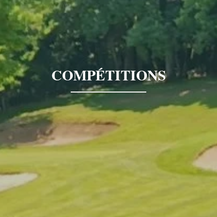
COMPÉTITIONS