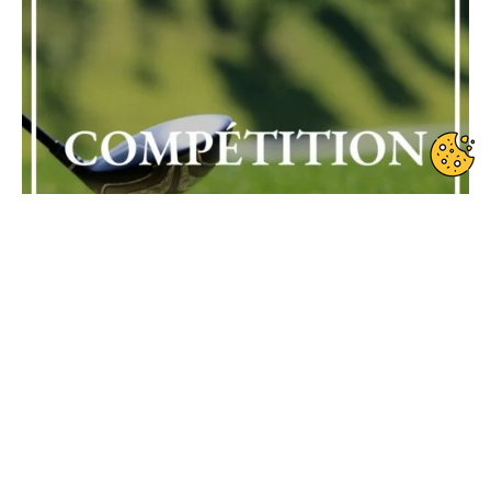
Date de début : 2025-07-20
Date de fin : 2025-07-20