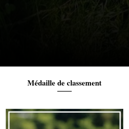
Médaille de classement