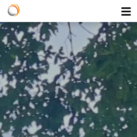
Cookies management panel