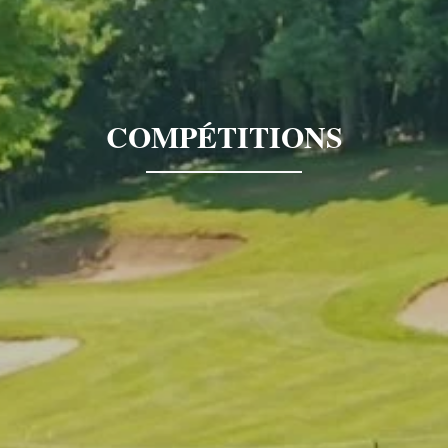
COMPÉTITIONS