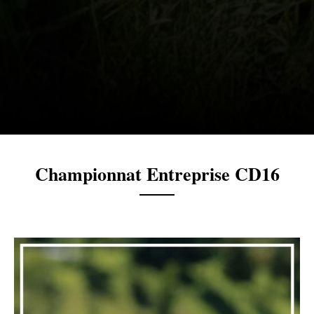
Championnat Entreprise CD16