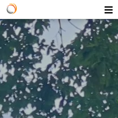
Cookies management panel