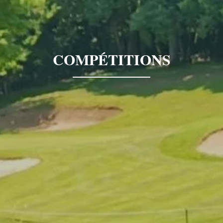
COMPÉTITIONS