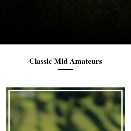
Classic Mid Amateurs