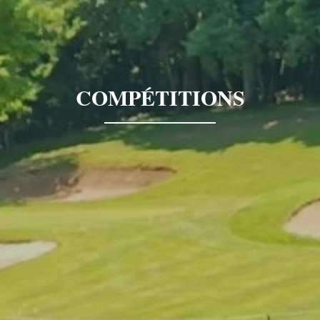
COMPÉTITIONS