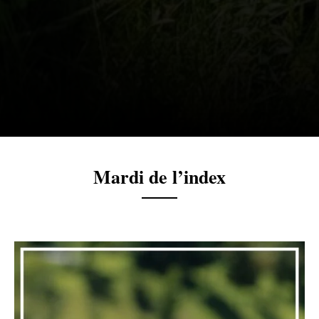
Mardi de l’index