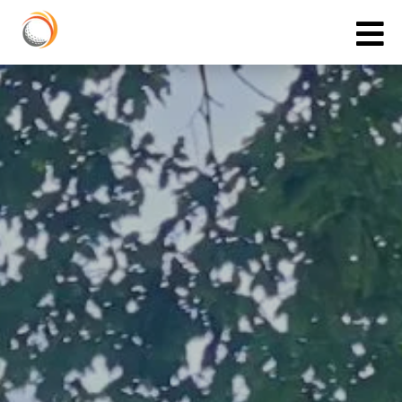
Cookies management panel