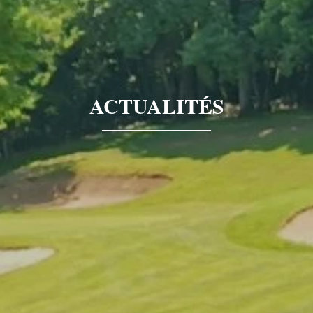
ACTUALITÉS