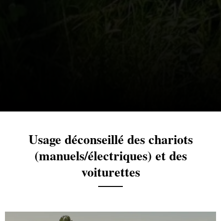
Usage déconseillé des chariots
(manuels/électriques) et des
voiturettes