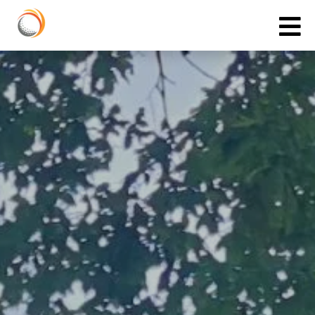
Cookies management panel