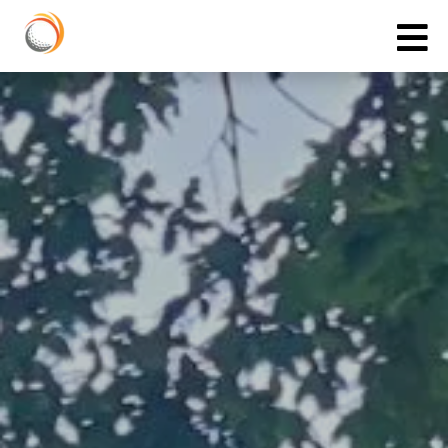
Cookies management panel