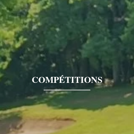
COMPÉTITIONS