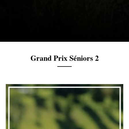
Grand Prix Séniors 2