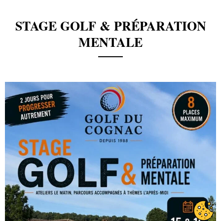
STAGE GOLF & PRÉPARATION
MENTALE