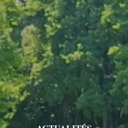
ACTUALITÉS