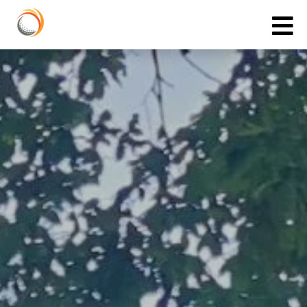
Cookies management panel