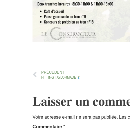
PRÉCÉDENT
FITTING TAYLORMADE
Laisser un comme
Votre adresse e-mail ne sera pas publiée.
Les c
Commentaire
*