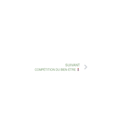
SUIVANT
COMPÉTITION DU BIEN-ÊTRE