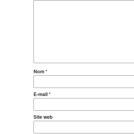
Nom
*
E-mail
*
Site web