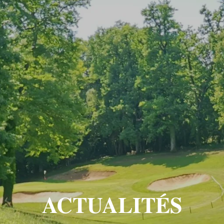
ACTUALITÉS