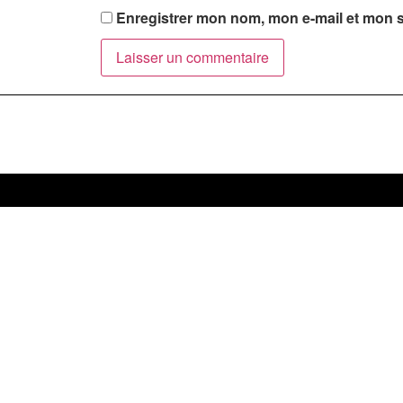
Enregistrer mon nom, mon e-mail et mon s