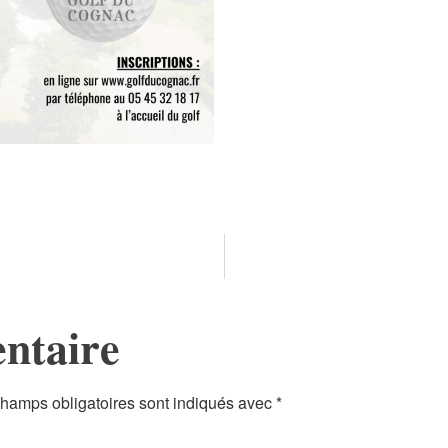
ntaire
hamps obligatoires sont indiqués avec
*