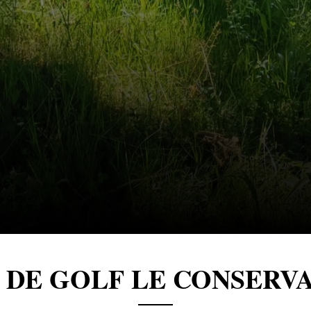
 DE GOLF LE CONSERV