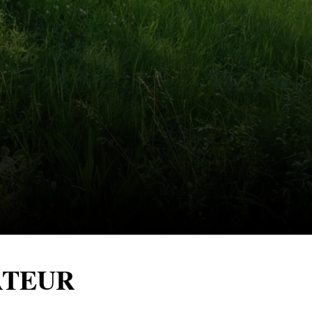
ATEUR