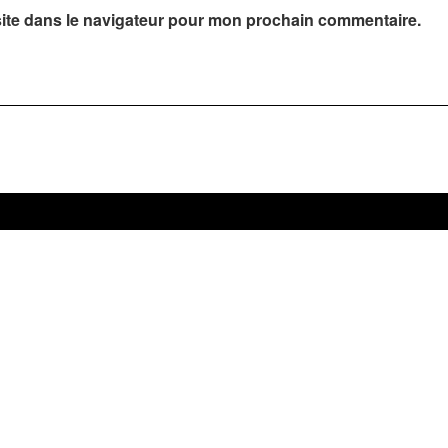
ite dans le navigateur pour mon prochain commentaire.
La newsletter