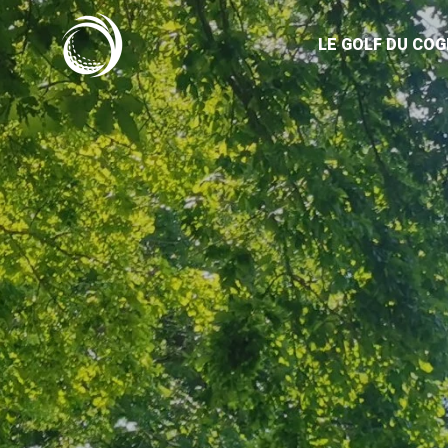
Cookies management panel
LE GOLF DU CO