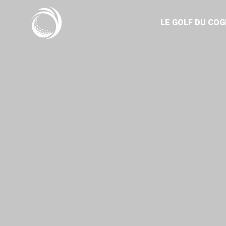
Cookies management panel
LE GOLF DU CO