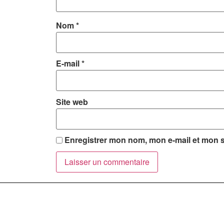
Nom
*
E-mail
*
Site web
Enregistrer mon nom, mon e-mail et mon s