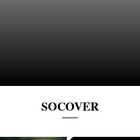
SOCOVER