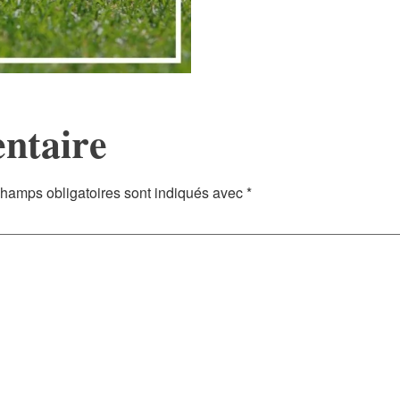
ntaire
hamps obligatoires sont indiqués avec
*