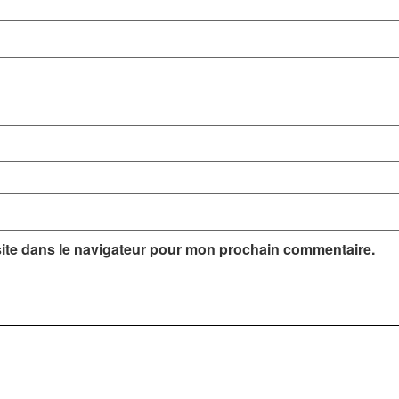
ite dans le navigateur pour mon prochain commentaire.