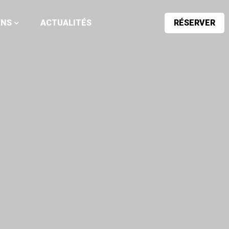
ONS
ACTUALITÉS
RÉSERVER