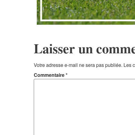
Laisser un comme
Votre adresse e-mail ne sera pas publiée.
Les c
Commentaire
*