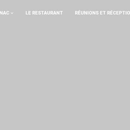
GNAC
LE RESTAURANT
RÉUNIONS ET RÉCEPTI