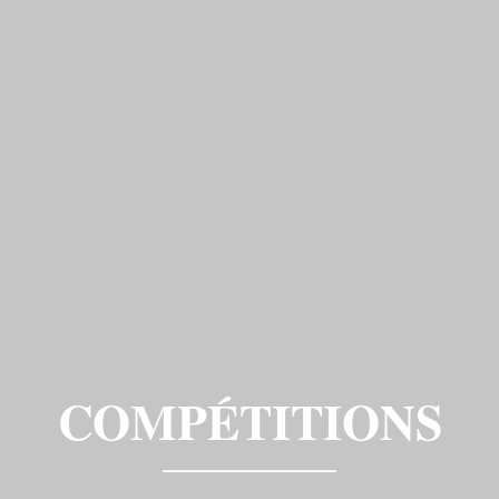
COMPÉTITIONS