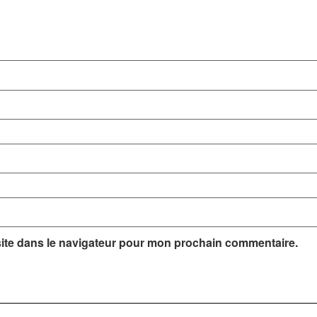
ite dans le navigateur pour mon prochain commentaire.