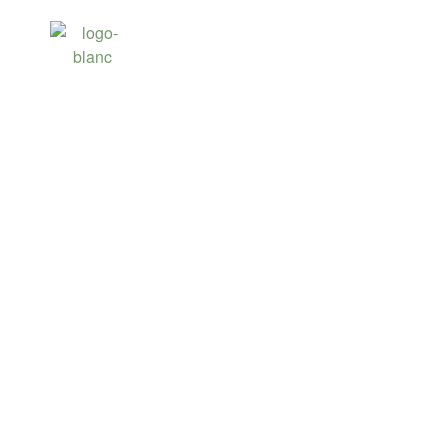
LE GOLF DU CO