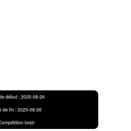
de début : 2025-08-26
 de fin : 2025-08-26
Compétition loisir