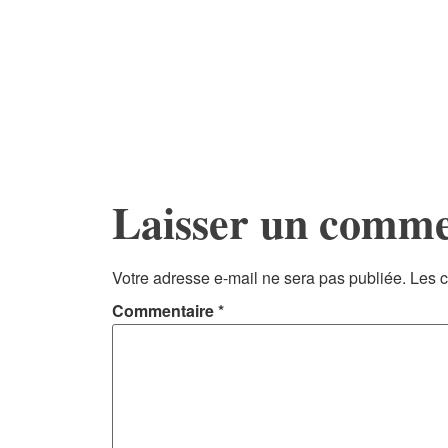
Laisser un comme
Votre adresse e-mail ne sera pas publiée.
Les c
Commentaire
*