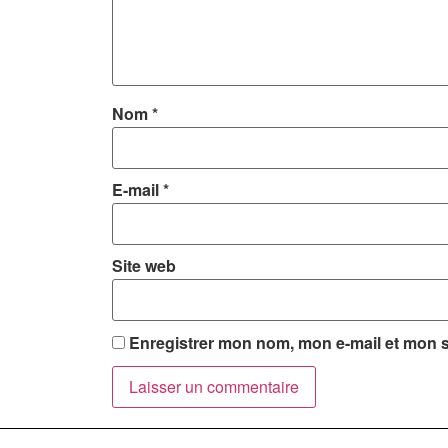
Nom
*
E-mail
*
Site web
Enregistrer mon nom, mon e-mail et mon s