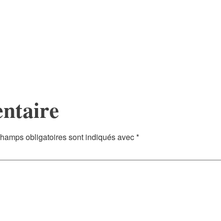
ntaire
hamps obligatoires sont indiqués avec
*