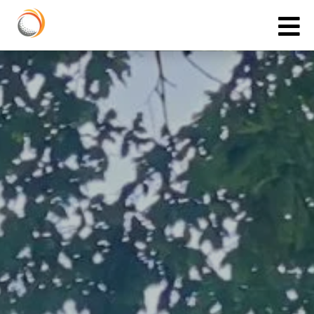
Cookies management panel