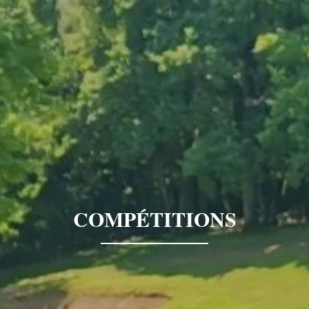
COMPÉTITIONS