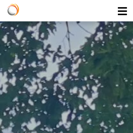
Cookies management panel