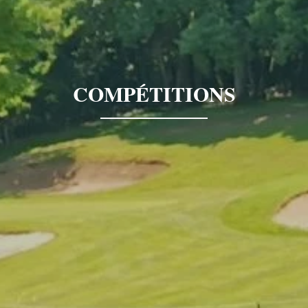
COMPÉTITIONS