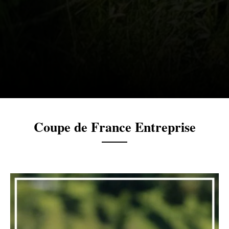
Coupe de France Entreprise