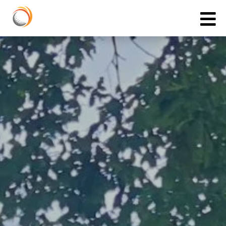
Cookies management panel