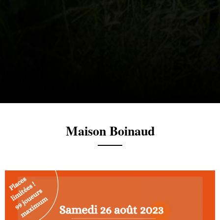
Maison Boinaud