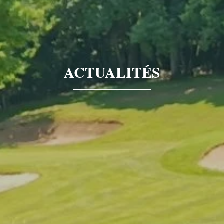
ACTUALITÉS