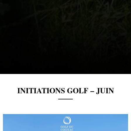
INITIATIONS GOLF – JUIN