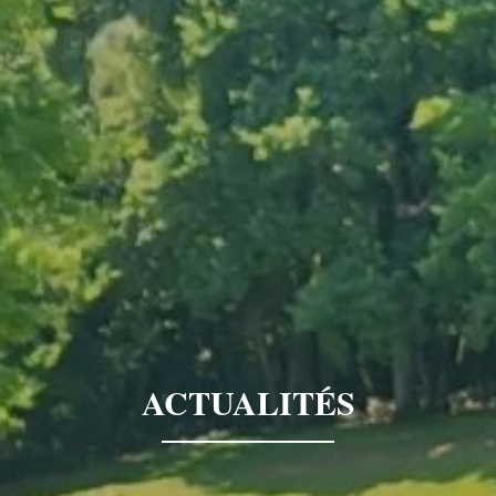
ACTUALITÉS