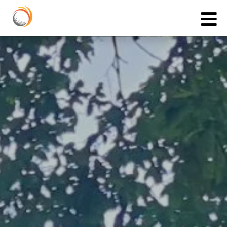
Cookies management panel