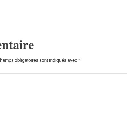
ntaire
hamps obligatoires sont indiqués avec
*