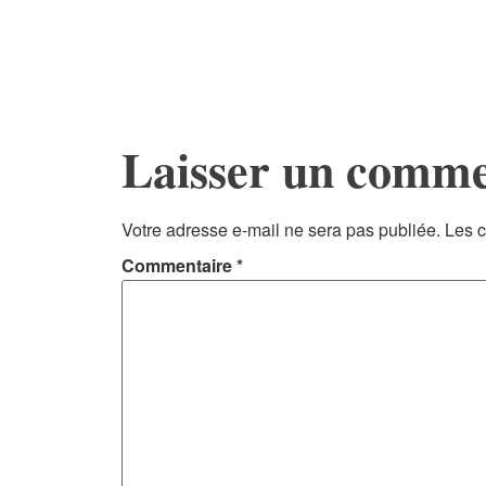
Laisser un comme
Votre adresse e-mail ne sera pas publiée.
Les c
Commentaire
*