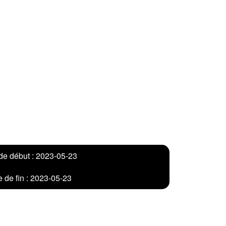
de début : 2023-05-23
 de fin : 2023-05-23