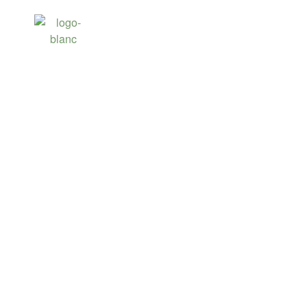
LE GOLF DU CO