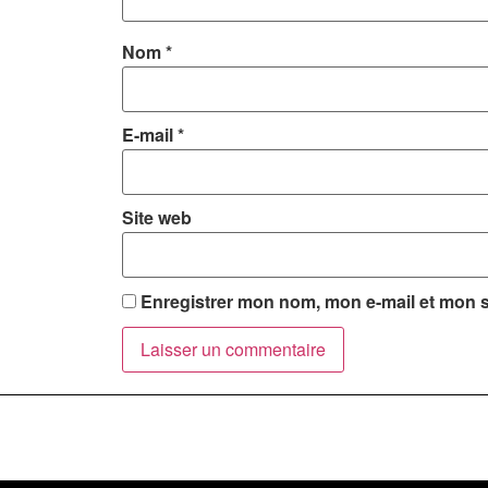
Nom
*
E-mail
*
Site web
Enregistrer mon nom, mon e-mail et mon s