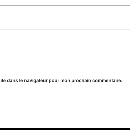
ite dans le navigateur pour mon prochain commentaire.