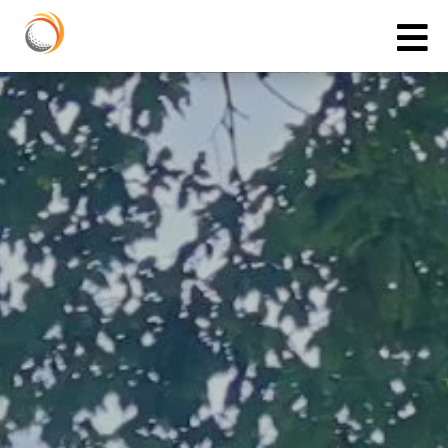
Cookies management panel