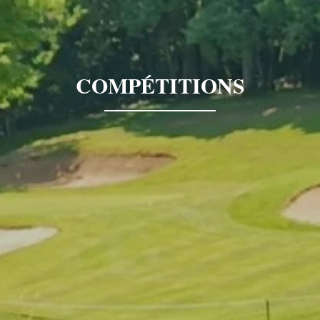
COMPÉTITIONS