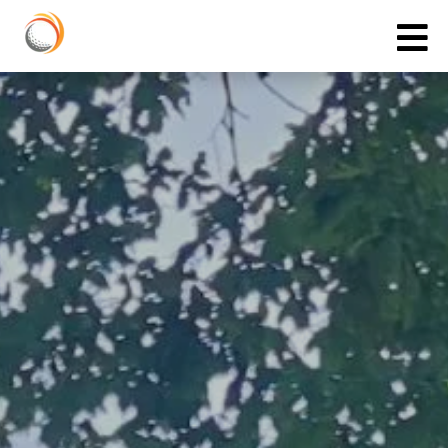
Cookies management panel