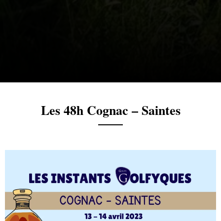
Les 48h Cognac – Saintes