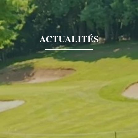
ACTUALITÉS