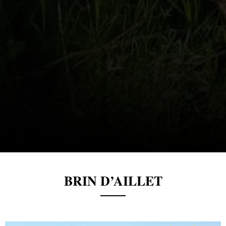
BRIN D’AILLET