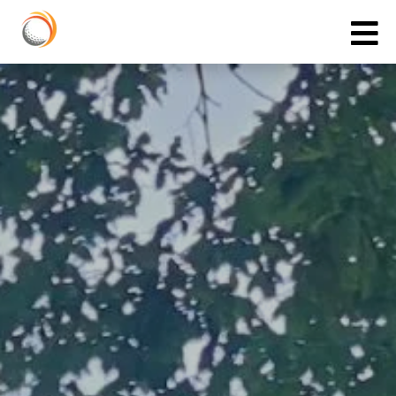
Cookies management panel