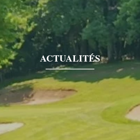
ACTUALITÉS