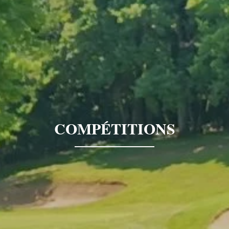
COMPÉTITIONS