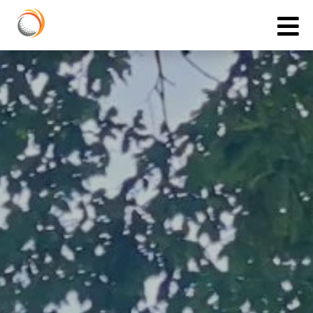
Cookies management panel