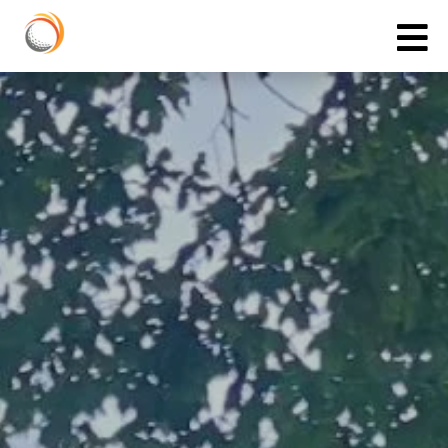
Cookies management panel