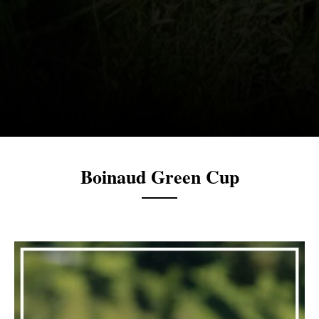
Boinaud Green Cup