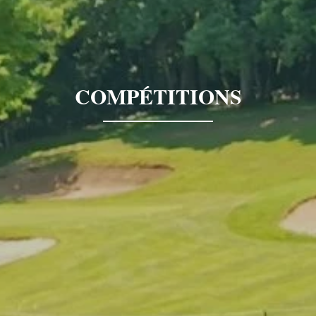
COMPÉTITIONS