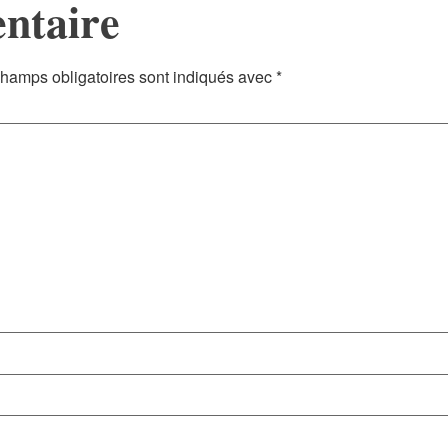
ntaire
hamps obligatoires sont indiqués avec
*