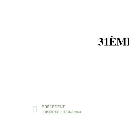
31ÈM
PRÉCÉDENT
LOISIRS SOLUTIONS 2024