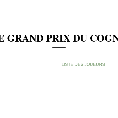
E GRAND PRIX DU COGN
LISTE DES JOUEURS