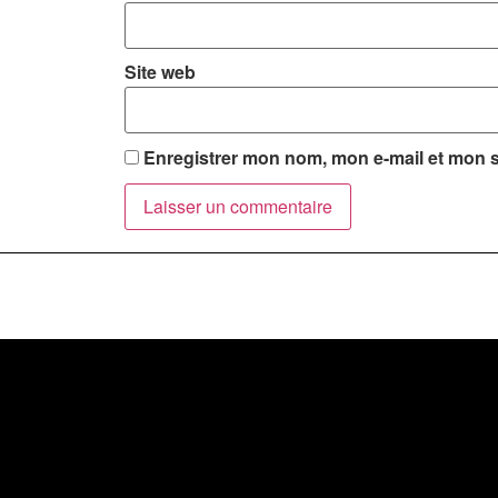
Site web
Enregistrer mon nom, mon e-mail et mon s