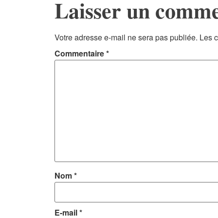
Laisser un comme
Votre adresse e-mail ne sera pas publiée.
Les c
Commentaire
*
Nom
*
E-mail
*