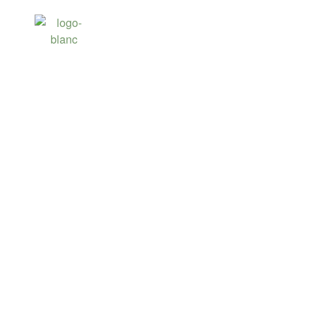
LE GOLF DU CO