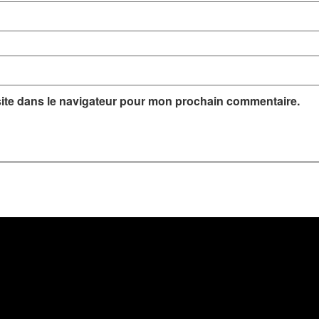
ite dans le navigateur pour mon prochain commentaire.