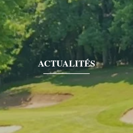
ACTUALITÉS