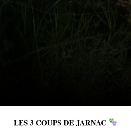
LES 3 COUPS DE JARNAC