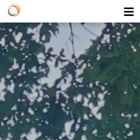
Cookies management panel